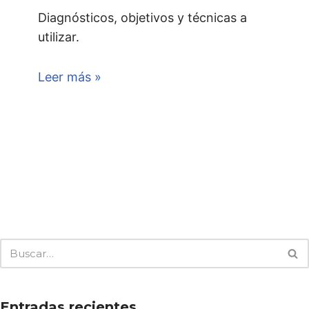
Diagnósticos, objetivos y técnicas a
utilizar.
Leer más »
Entradas recientes