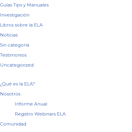
Guías Tips y Manuales
Investigación
Libros sobre la ELA
Noticias
Sin categoría
Testimonios
Uncategorized
¿Qué es la ELA?
Nosotros
Informe Anual
Registro Webinars ELA
Comunidad