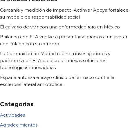
Cercanía y medición de impacto: Actinver Apoya fortalece
su modelo de responsabilidad social
El calvario de vivir con una enfermedad rara en México
Bailarina con ELA vuelve a presentarse gracias a un avatar
controlado con su cerebro
La Comunidad de Madrid reúne a investigadores y
pacientes con ELA para crear nuevas soluciones
tecnológicas innovadoras
España autoriza ensayo clínico de fármaco contra la
esclerosis lateral amiotrófica.
Categorías
Actividades
Agradecimientos