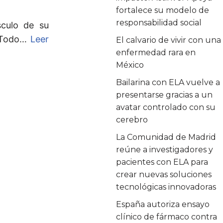
fortalece su modelo de
responsabilidad social
sculo de su
. Todo…
Leer
El calvario de vivir con una
enfermedad rara en
México
Bailarina con ELA vuelve a
presentarse gracias a un
avatar controlado con su
cerebro
La Comunidad de Madrid
reúne a investigadores y
pacientes con ELA para
crear nuevas soluciones
tecnológicas innovadoras
España autoriza ensayo
clínico de fármaco contra