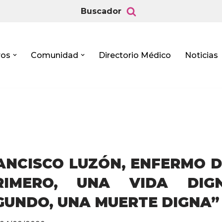
Buscador
ros
Comunidad
Directorio Médico
Noticias
ANCISCO LUZÓN, ENFERMO D
RIMERO, UNA VIDA DIG
GUNDO, UNA MUERTE DIGNA”