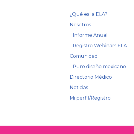
¿Qué es la ELA?
Nosotros
Informe Anual
Registro Webinars ELA
Comunidad
Puro diseño mexicano
Directorio Médico
Noticias
Mi perfil/Registro