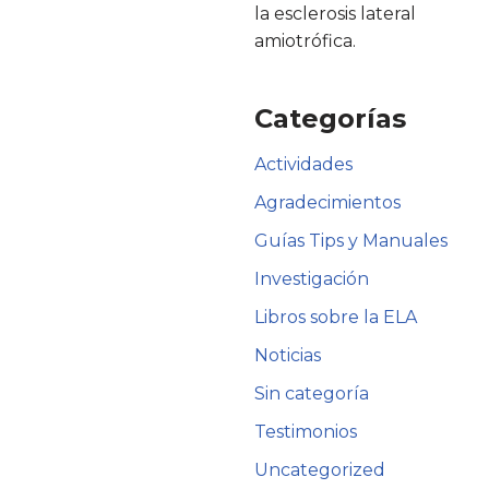
la esclerosis lateral
amiotrófica.
Categorías
Actividades
Agradecimientos
Guías Tips y Manuales
Investigación
Libros sobre la ELA
Noticias
Sin categoría
Testimonios
Uncategorized