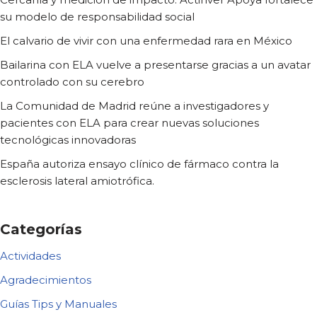
su modelo de responsabilidad social
El calvario de vivir con una enfermedad rara en México
Bailarina con ELA vuelve a presentarse gracias a un avatar
controlado con su cerebro
La Comunidad de Madrid reúne a investigadores y
pacientes con ELA para crear nuevas soluciones
tecnológicas innovadoras
España autoriza ensayo clínico de fármaco contra la
esclerosis lateral amiotrófica.
Categorías
Actividades
Agradecimientos
Guías Tips y Manuales