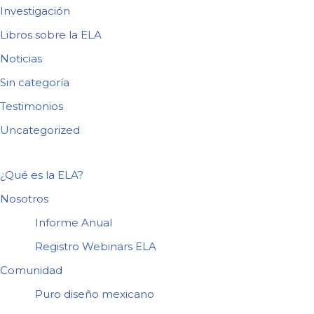
Investigación
Libros sobre la ELA
Noticias
Sin categoría
Testimonios
Uncategorized
¿Qué es la ELA?
Nosotros
Informe Anual
Registro Webinars ELA
Comunidad
Puro diseño mexicano