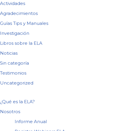
Actividades
Agradecimientos
Guías Tips y Manuales
Investigación
Libros sobre la ELA
Noticias
Sin categoría
Testimonios
Uncategorized
¿Qué es la ELA?
Nosotros
Informe Anual