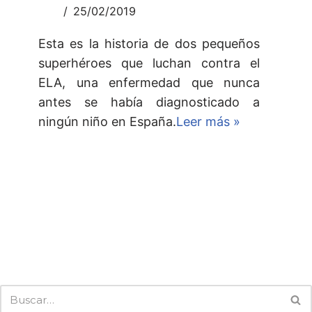
25/02/2019
Esta es la historia de dos pequeños
superhéroes que luchan contra el
ELA, una enfermedad que nunca
antes se había diagnosticado a
ningún niño en España.
Leer más »