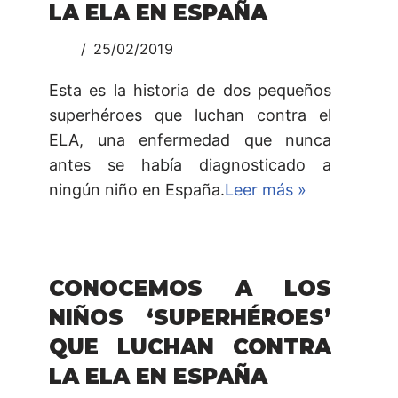
LA ELA EN ESPAÑA
25/02/2019
Esta es la historia de dos pequeños
superhéroes que luchan contra el
ELA, una enfermedad que nunca
antes se había diagnosticado a
ningún niño en España.
Leer más »
CONOCEMOS A LOS
NIÑOS ‘SUPERHÉROES’
QUE LUCHAN CONTRA
LA ELA EN ESPAÑA