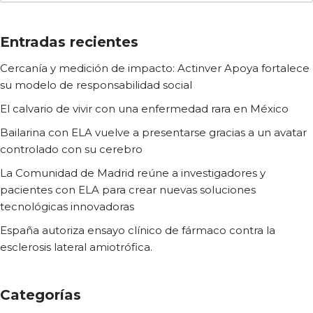
Entradas recientes
Cercanía y medición de impacto: Actinver Apoya fortalece
su modelo de responsabilidad social
El calvario de vivir con una enfermedad rara en México
Bailarina con ELA vuelve a presentarse gracias a un avatar
controlado con su cerebro
La Comunidad de Madrid reúne a investigadores y
pacientes con ELA para crear nuevas soluciones
tecnológicas innovadoras
España autoriza ensayo clínico de fármaco contra la
esclerosis lateral amiotrófica.
Categorías