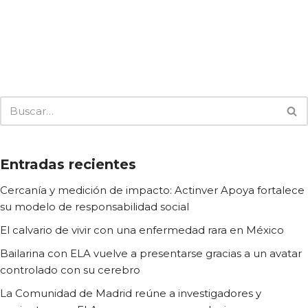
Entradas recientes
Cercanía y medición de impacto: Actinver Apoya fortalece
su modelo de responsabilidad social
El calvario de vivir con una enfermedad rara en México
Bailarina con ELA vuelve a presentarse gracias a un avatar
controlado con su cerebro
La Comunidad de Madrid reúne a investigadores y