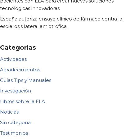
pacientes con ELA para crear nuevas soluciones
tecnológicas innovadoras
España autoriza ensayo clínico de fármaco contra la
esclerosis lateral amiotrófica.
Categorías
Actividades
Agradecimientos
Guías Tips y Manuales
Investigación
Libros sobre la ELA
Noticias
Sin categoría
Testimonios