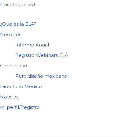
Uncategorized
¿Qué es la ELA?
Nosotros
Informe Anual
Registro Webinars ELA
Comunidad
Puro diseño mexicano
Directorio Médico
Noticias
Mi perfil/Registro