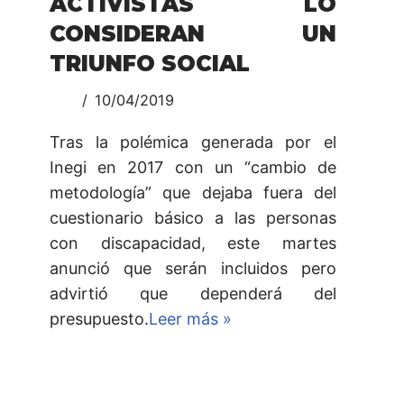
ACTIVISTAS LO
CONSIDERAN UN
TRIUNFO SOCIAL
10/04/2019
Tras la polémica generada por el
Inegi en 2017 con un “cambio de
metodología” que dejaba fuera del
cuestionario básico a las personas
con discapacidad, este martes
anunció que serán incluidos pero
advirtió que dependerá del
presupuesto.
Leer más »