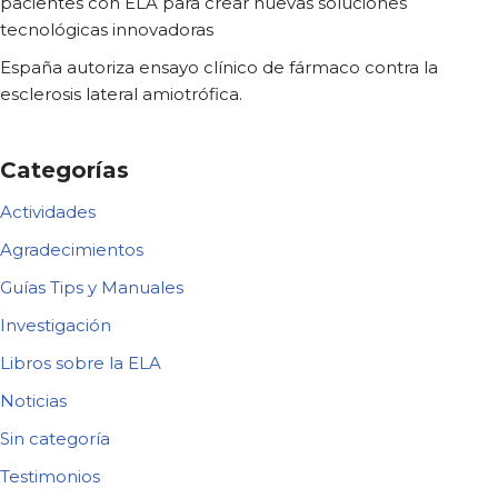
pacientes con ELA para crear nuevas soluciones
tecnológicas innovadoras
España autoriza ensayo clínico de fármaco contra la
esclerosis lateral amiotrófica.
Categorías
Actividades
Agradecimientos
Guías Tips y Manuales
Investigación
Libros sobre la ELA
Noticias
Sin categoría
Testimonios