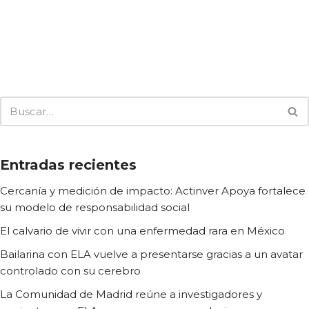
Entradas recientes
Cercanía y medición de impacto: Actinver Apoya fortalece
su modelo de responsabilidad social
El calvario de vivir con una enfermedad rara en México
Bailarina con ELA vuelve a presentarse gracias a un avatar
controlado con su cerebro
La Comunidad de Madrid reúne a investigadores y