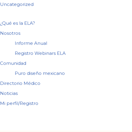
Uncategorized
¿Qué es la ELA?
Nosotros
Informe Anual
Registro Webinars ELA
Comunidad
Puro diseño mexicano
Directorio Médico
Noticias
Mi perfil/Registro