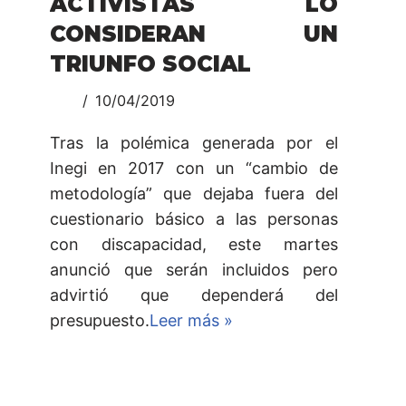
ACTIVISTAS LO
CONSIDERAN UN
TRIUNFO SOCIAL
10/04/2019
Tras la polémica generada por el
Inegi en 2017 con un “cambio de
metodología” que dejaba fuera del
cuestionario básico a las personas
con discapacidad, este martes
anunció que serán incluidos pero
advirtió que dependerá del
presupuesto.
Leer más »