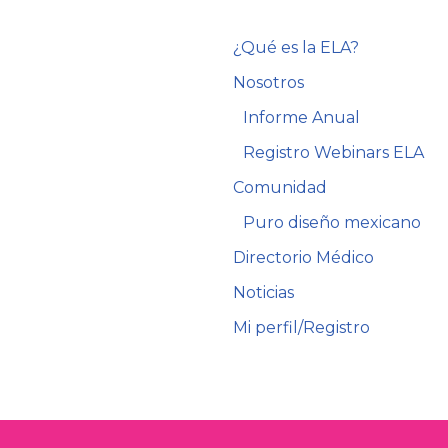
¿Qué es la ELA?
Nosotros
Informe Anual
Registro Webinars ELA
Comunidad
Puro diseño mexicano
Directorio Médico
Noticias
Mi perfil/Registro