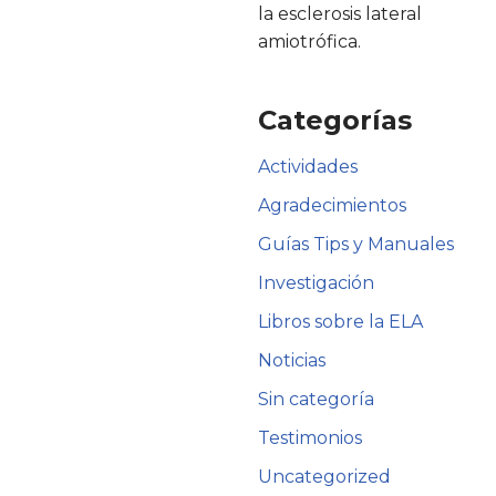
la esclerosis lateral
amiotrófica.
Categorías
Actividades
Agradecimientos
Guías Tips y Manuales
Investigación
Libros sobre la ELA
Noticias
Sin categoría
Testimonios
Uncategorized