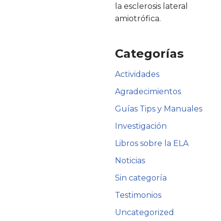
la esclerosis lateral
amiotrófica.
Categorías
Actividades
Agradecimientos
Guías Tips y Manuales
Investigación
Libros sobre la ELA
Noticias
Sin categoría
Testimonios
Uncategorized