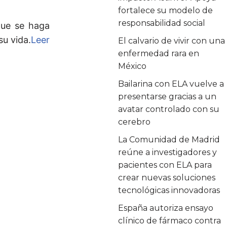
fortalece su modelo de
responsabilidad social
que se haga
u vida.
Leer
El calvario de vivir con una
enfermedad rara en
México
Bailarina con ELA vuelve a
presentarse gracias a un
avatar controlado con su
cerebro
La Comunidad de Madrid
reúne a investigadores y
pacientes con ELA para
crear nuevas soluciones
tecnológicas innovadoras
España autoriza ensayo
clínico de fármaco contra