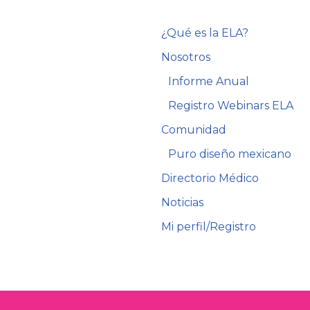
¿Qué es la ELA?
Nosotros
Informe Anual
Registro Webinars ELA
Comunidad
Puro diseño mexicano
Directorio Médico
Noticias
Mi perfil/Registro