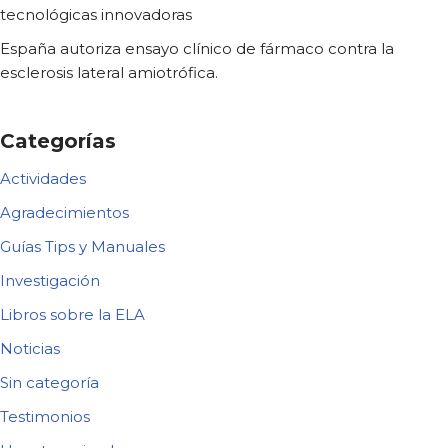
tecnológicas innovadoras
España autoriza ensayo clínico de fármaco contra la
esclerosis lateral amiotrófica.
Categorías
Actividades
Agradecimientos
Guías Tips y Manuales
Investigación
Libros sobre la ELA
Noticias
Sin categoría
Testimonios