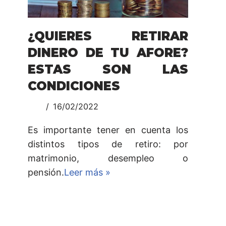
¿QUIERES RETIRAR
DINERO DE TU AFORE?
ESTAS SON LAS
CONDICIONES
16/02/2022
Es importante tener en cuenta los
distintos tipos de retiro: por
matrimonio, desempleo o
pensión.
Leer más »