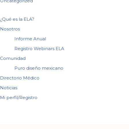
Uncategorized
¿Qué es la ELA?
Nosotros
Informe Anual
Registro Webinars ELA
Comunidad
Puro diseño mexicano
Directorio Médico
Noticias
Mi perfil/Registro