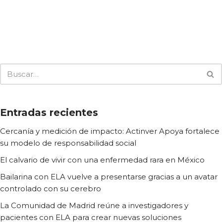
Entradas recientes
Cercanía y medición de impacto: Actinver Apoya fortalece
su modelo de responsabilidad social
El calvario de vivir con una enfermedad rara en México
Bailarina con ELA vuelve a presentarse gracias a un avatar
controlado con su cerebro
La Comunidad de Madrid reúne a investigadores y
pacientes con ELA para crear nuevas soluciones