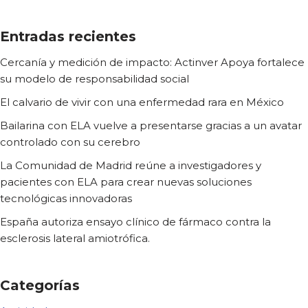
Entradas recientes
Cercanía y medición de impacto: Actinver Apoya fortalece
su modelo de responsabilidad social
El calvario de vivir con una enfermedad rara en México
Bailarina con ELA vuelve a presentarse gracias a un avatar
controlado con su cerebro
La Comunidad de Madrid reúne a investigadores y
pacientes con ELA para crear nuevas soluciones
tecnológicas innovadoras
España autoriza ensayo clínico de fármaco contra la
esclerosis lateral amiotrófica.
Categorías