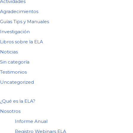
Actividades
Agradecimientos
Guías Tips y Manuales
Investigación
Libros sobre la ELA
Noticias
Sin categoría
Testimonios
Uncategorized
¿Qué es la ELA?
Nosotros
Informe Anual
Registro Webinars ELA