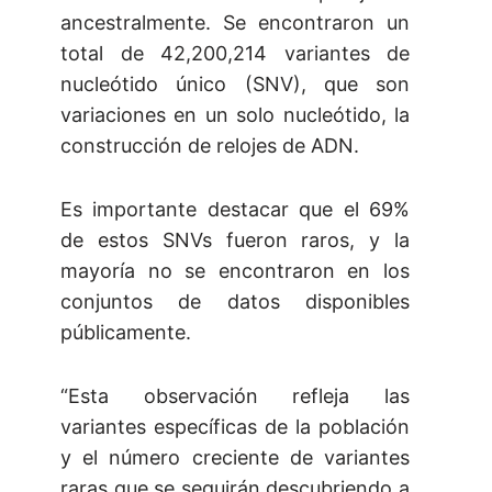
ancestralmente. Se encontraron un
total de 42,200,214 variantes de
nucleótido único (SNV), que son
variaciones en un solo nucleótido, la
construcción de relojes de ADN.
Es importante destacar que el 69%
de estos SNVs fueron raros, y la
mayoría no se encontraron en los
conjuntos de datos disponibles
públicamente.
“Esta observación refleja las
variantes específicas de la población
y el número creciente de variantes
raras que se seguirán descubriendo a