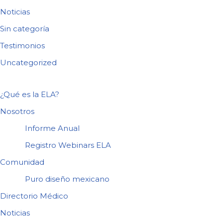
Noticias
Sin categoría
Testimonios
Uncategorized
¿Qué es la ELA?
Nosotros
Informe Anual
Registro Webinars ELA
Comunidad
Puro diseño mexicano
Directorio Médico
Noticias