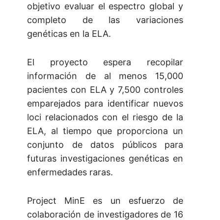
objetivo evaluar el espectro global y
completo de las variaciones
genéticas en la ELA.
El proyecto espera recopilar
información de al menos 15,000
pacientes con ELA y 7,500 controles
emparejados para identificar nuevos
loci relacionados con el riesgo de la
ELA, al tiempo que proporciona un
conjunto de datos públicos para
futuras investigaciones genéticas en
enfermedades raras.
Project MinE es un esfuerzo de
colaboración de investigadores de 16