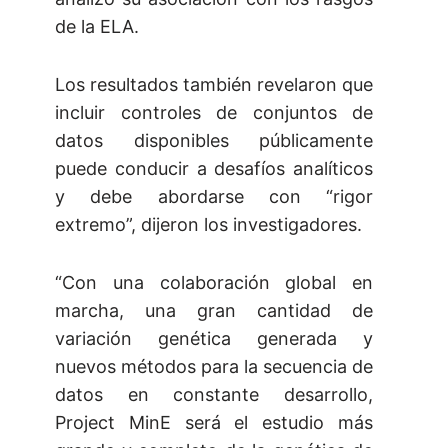
de la ELA.
Los resultados también revelaron que
incluir controles de conjuntos de
datos disponibles públicamente
puede conducir a desafíos analíticos
y debe abordarse con “rigor
extremo”, dijeron los investigadores.
“Con una colaboración global en
marcha, una gran cantidad de
variación genética generada y
nuevos métodos para la secuencia de
datos en constante desarrollo,
Project MinE será el estudio más