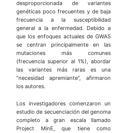
desproporcionada de variantes
genéticas poco frecuentes y de baja
frecuencia a la susceptibilidad
general a la enfermedad. Debido a
que los enfoques actuales de GWAS
se centran principalmente en las
mutaciones más comunes
(frecuencia superior al 1%), abordar
las variantes más raras es una
“necesidad apremiante”, afirmaron
los autores.
Los investigadores comenzaron un
estudio de secuenciación del genoma
completo a gran escala llamado
Project MinE, que tiene como