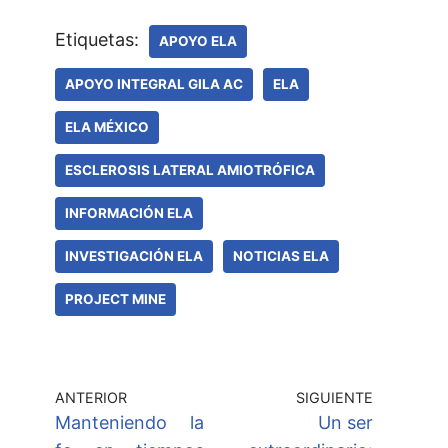
Etiquetas:
APOYO ELA
APOYO INTEGRAL GILA AC
ELA
ELA MÉXICO
ESCLEROSIS LATERAL AMIOTRÓFICA
INFORMACIÓN ELA
INVESTIGACIÓN ELA
NOTICIAS ELA
PROJECT MINE
ANTERIOR
SIGUIENTE
Manteniendo la
Un ser