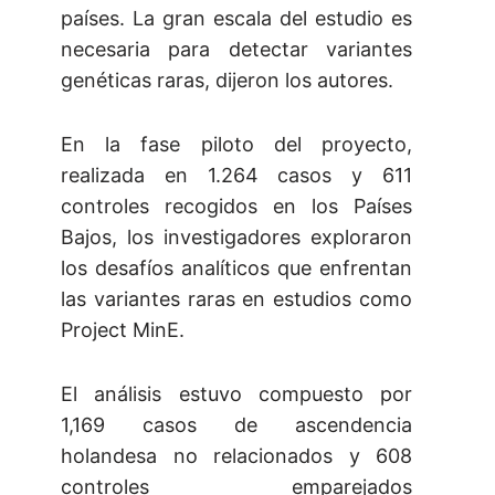
países. La gran escala del estudio es
necesaria para detectar variantes
genéticas raras, dijeron los autores.
En la fase piloto del proyecto,
realizada en 1.264 casos y 611
controles recogidos en los Países
Bajos, los investigadores exploraron
los desafíos analíticos que enfrentan
las variantes raras en estudios como
Project MinE.
El análisis estuvo compuesto por
1,169 casos de ascendencia
holandesa no relacionados y 608
controles emparejados