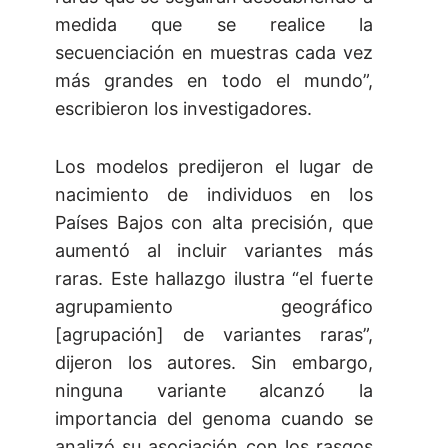
medida que se realice la
secuenciación en muestras cada vez
más grandes en todo el mundo”,
escribieron los investigadores.
Los modelos predijeron el lugar de
nacimiento de individuos en los
Países Bajos con alta precisión, que
aumentó al incluir variantes más
raras. Este hallazgo ilustra “el fuerte
agrupamiento geográfico
[agrupación] de variantes raras”,
dijeron los autores. Sin embargo,
ninguna variante alcanzó la
importancia del genoma cuando se
analizó su asociación con los rasgos