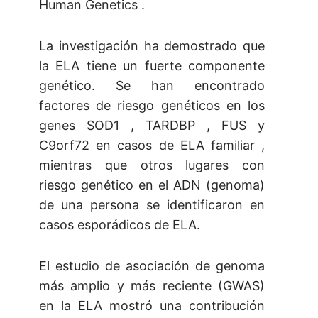
Human Genetics .
La investigación ha demostrado que
la ELA tiene un fuerte componente
genético. Se han encontrado
factores de riesgo genéticos en los
genes SOD1 , TARDBP , FUS y
C9orf72 en casos de ELA familiar ,
mientras que otros lugares con
riesgo genético en el ADN (genoma)
de una persona se identificaron en
casos esporádicos de ELA.
El estudio de asociación de genoma
más amplio y más reciente (GWAS)
en la ELA mostró una contribución