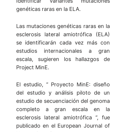
Identificar variantes mutaciones
genéticas raras en la ELA.
Las mutaciones genéticas raras en la
esclerosis lateral amiotrófica (ELA)
se identificarán cada vez más con
estudios internacionales a gran
escala, sugieren los hallazgos de
Project MinE.
El estudio, ” Proyecto MinE: diseño
del estudio y análisis piloto de un
estudio de secuenciación del genoma
completo a gran escala en la
esclerosis lateral amiotrófica “, fue
publicado en el European Journal of