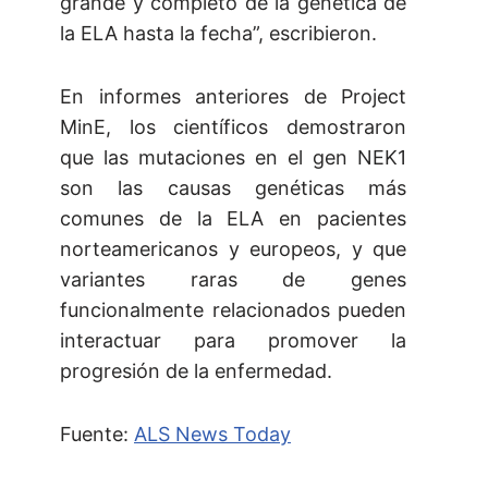
grande y completo de la genética de
la ELA hasta la fecha”, escribieron.
En informes anteriores de Project
MinE, los científicos demostraron
que las mutaciones en el gen NEK1
son las causas genéticas más
comunes de la ELA en pacientes
norteamericanos y europeos, y que
variantes raras de genes
funcionalmente relacionados pueden
interactuar para promover la
progresión de la enfermedad.
Fuente:
ALS News Today