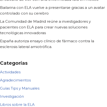
Bailarina con ELA vuelve a presentarse gracias a un avatar
controlado con su cerebro
La Comunidad de Madrid reúne a investigadores y
pacientes con ELA para crear nuevas soluciones
tecnológicas innovadoras
España autoriza ensayo clínico de fármaco contra la
esclerosis lateral amiotrófica.
Categorías
Actividades
Agradecimientos
Guías Tips y Manuales
Investigación
Libros sobre la ELA