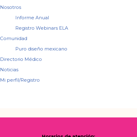
Nosotros
Informe Anual
Registro Webinars ELA
Comunidad
Puro diseño mexicano
Directorio Médico
Noticias
Mi perfil/Registro
Horarios de atención: