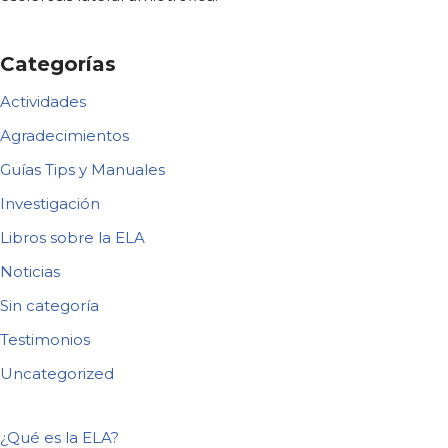
Categorías
Actividades
Agradecimientos
Guías Tips y Manuales
Investigación
Libros sobre la ELA
Noticias
Sin categoría
Testimonios
Uncategorized
¿Qué es la ELA?