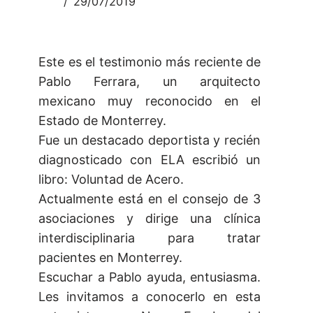
29/07/2019
Este es el testimonio más reciente de
Pablo Ferrara, un arquitecto
mexicano muy reconocido en el
Estado de Monterrey.
Fue un destacado deportista y recién
diagnosticado con ELA escribió un
libro: Voluntad de Acero.
Actualmente está en el consejo de 3
asociaciones y dirige una clínica
interdisciplinaria para tratar
pacientes en Monterrey.
Escuchar a Pablo ayuda, entusiasma.
Les invitamos a conocerlo en esta