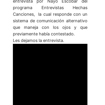
entrevista por Nayo Escobar del
programa Entrevistas Hechas
Canciones, la cual responde con un
sistema de comunicación alternativo
que maneja con los ojos y que
previamente había contestado.
Les dejamos la entrevista.