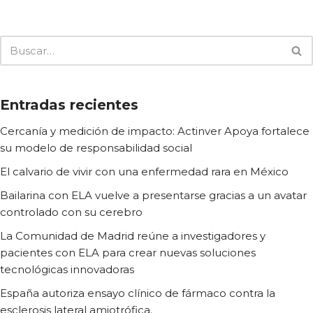
Entradas recientes
Cercanía y medición de impacto: Actinver Apoya fortalece
su modelo de responsabilidad social
El calvario de vivir con una enfermedad rara en México
Bailarina con ELA vuelve a presentarse gracias a un avatar
controlado con su cerebro
La Comunidad de Madrid reúne a investigadores y
pacientes con ELA para crear nuevas soluciones
tecnológicas innovadoras
España autoriza ensayo clínico de fármaco contra la
esclerosis lateral amiotrófica.