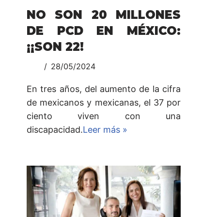
NO SON 20 MILLONES
DE PCD EN MÉXICO:
¡¡SON 22!
28/05/2024
En tres años, del aumento de la cifra
de mexicanos y mexicanas, el 37 por
ciento viven con una
discapacidad.
Leer más »