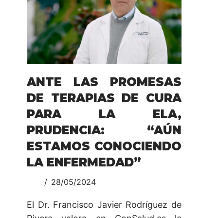
ANTE LAS PROMESAS
DE TERAPIAS DE CURA
PARA LA ELA,
PRUDENCIA: “AÚN
ESTAMOS CONOCIENDO
LA ENFERMEDAD”
28/05/2024
El Dr. Francisco Javier Rodríguez de