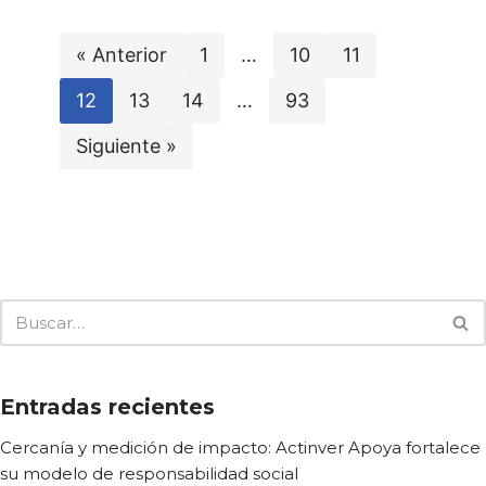
« Anterior
1
…
10
11
12
13
14
…
93
Siguiente »
Entradas recientes
Cercanía y medición de impacto: Actinver Apoya fortalece
su modelo de responsabilidad social