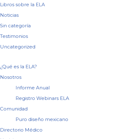
Libros sobre la ELA
Noticias
Sin categoría
Testimonios
Uncategorized
¿Qué es la ELA?
Nosotros
Informe Anual
Registro Webinars ELA
Comunidad
Puro diseño mexicano
Directorio Médico