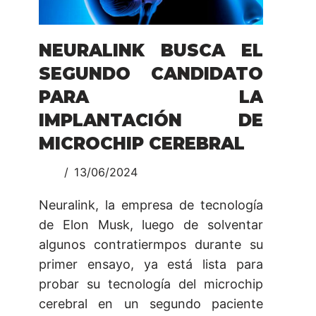
NEURALINK BUSCA EL
SEGUNDO CANDIDATO
PARA LA
IMPLANTACIÓN DE
MICROCHIP CEREBRAL
13/06/2024
Neuralink, la empresa de tecnología
de Elon Musk, luego de solventar
algunos contratiermpos durante su
primer ensayo, ya está lista para
probar su tecnología del microchip
cerebral en un segundo paciente