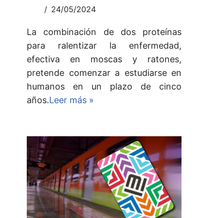
24/05/2024
La combinación de dos proteínas
para ralentizar la enfermedad,
efectiva en moscas y ratones,
pretende comenzar a estudiarse en
humanos en un plazo de cinco
años.
Leer más »