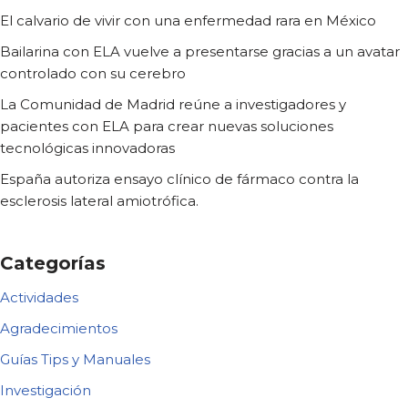
El calvario de vivir con una enfermedad rara en México
Bailarina con ELA vuelve a presentarse gracias a un avatar
controlado con su cerebro
La Comunidad de Madrid reúne a investigadores y
pacientes con ELA para crear nuevas soluciones
tecnológicas innovadoras
España autoriza ensayo clínico de fármaco contra la
esclerosis lateral amiotrófica.
Categorías
Actividades
Agradecimientos
Guías Tips y Manuales
Investigación