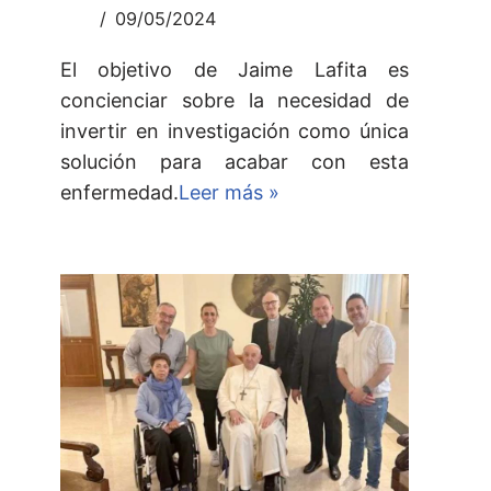
09/05/2024
El objetivo de Jaime Lafita es
concienciar sobre la necesidad de
invertir en investigación como única
solución para acabar con esta
enfermedad.
Leer más »