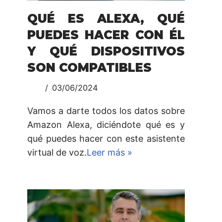
QUÉ ES ALEXA, QUÉ
PUEDES HACER CON ÉL
Y QUÉ DISPOSITIVOS
SON COMPATIBLES
03/06/2024
Vamos a darte todos los datos sobre
Amazon Alexa, diciéndote qué es y
qué puedes hacer con este asistente
virtual de voz.
Leer más »