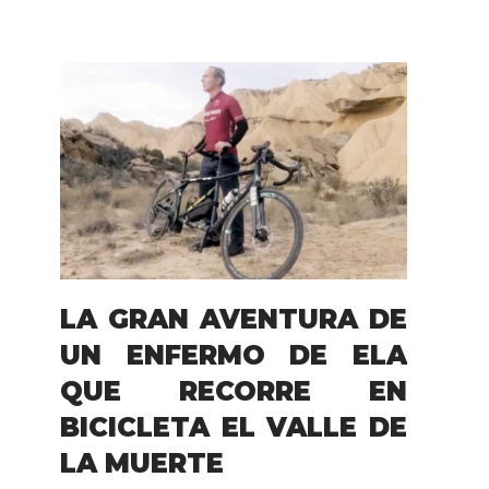
LA GRAN AVENTURA DE
UN ENFERMO DE ELA
QUE RECORRE EN
BICICLETA EL VALLE DE
LA MUERTE