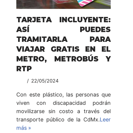
TARJETA INCLUYENTE:
ASÍ PUEDES
TRAMITARLA PARA
VIAJAR GRATIS EN EL
METRO, METROBÚS Y
RTP
22/05/2024
Con este plástico, las personas que
viven con discapacidad podrán
movilizarse sin costo a través del
transporte público de la CdMx.
Leer
más »