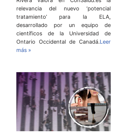
Rivera valora en ConSalud.es la
relevancia del nuevo ‘potencial
tratamiento’ para la ELA,
desarrollado por un equipo de
científicos de la Universidad de
Ontario Occidental de Canadá.
Leer
más »