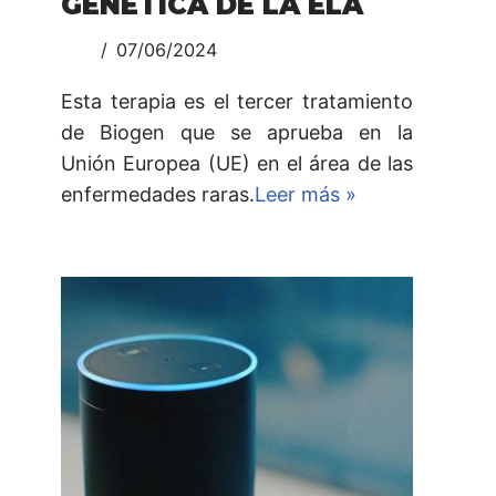
GENÉTICA DE LA ELA
07/06/2024
Esta terapia es el tercer tratamiento
de Biogen que se aprueba en la
Unión Europea (UE) en el área de las
enfermedades raras.
Leer más »