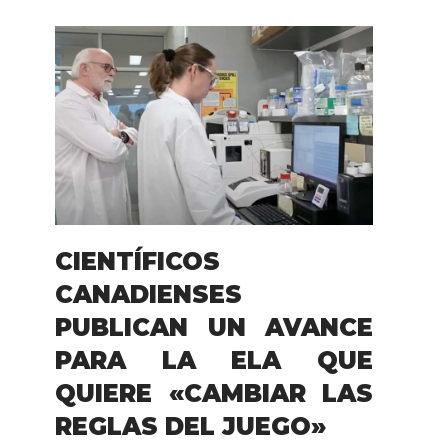
CIENTÍFICOS
CANADIENSES
PUBLICAN UN AVANCE
PARA LA ELA QUE
QUIERE «CAMBIAR LAS
REGLAS DEL JUEGO»