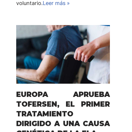
voluntario.
Leer más »
EUROPA APRUEBA
TOFERSEN, EL PRIMER
TRATAMIENTO
DIRIGIDO A UNA CAUSA