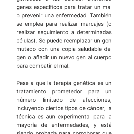
genes específicos para tratar un mal
o prevenir una enfermedad. También
se emplea para realizar marcajes (o
realizar seguimiento a determinadas
células). Se puede reemplazar un gen
mutado con una copia saludable del
gen o añadir un nuevo gen al cuerpo
para combatir el mal.
Pese a que la terapia genética es un
tratamiento prometedor para un
número limitado de afecciones,
incluyendo ciertos tipos de cáncer, la
técnica es aun experimental para la
mayoría de enfermedades, y está
siendo probada para corroborar que