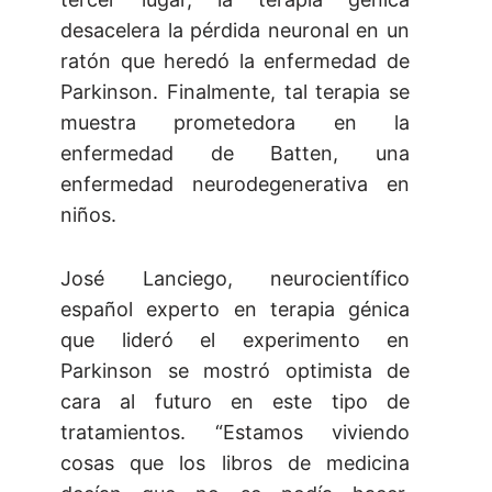
desacelera la pérdida neuronal en un
ratón que heredó la enfermedad de
Parkinson. Finalmente, tal terapia se
muestra prometedora en la
enfermedad de Batten, una
enfermedad neurodegenerativa en
niños.
José Lanciego, neurocientífico
español experto en terapia génica
que lideró el experimento en
Parkinson se mostró optimista de
cara al futuro en este tipo de
tratamientos. “Estamos viviendo
cosas que los libros de medicina