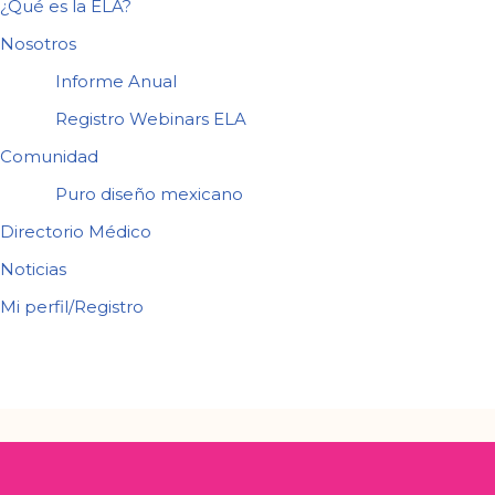
¿Qué es la ELA?
Nosotros
Informe Anual
Registro Webinars ELA
Comunidad
Puro diseño mexicano
Directorio Médico
Noticias
Mi perfil/Registro