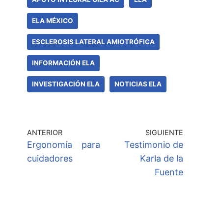
ELA MÉXICO
ESCLEROSIS LATERAL AMIOTRÓFICA
INFORMACIÓN ELA
INVESTIGACIÓN ELA
NOTICIAS ELA
ANTERIOR
SIGUIENTE
Ergonomía para
Testimonio de
cuidadores
Karla de la
Fuente