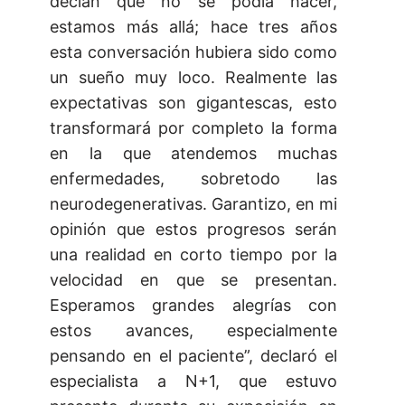
decían que no se podía hacer,
estamos más allá; hace tres años
esta conversación hubiera sido como
un sueño muy loco. Realmente las
expectativas son gigantescas, esto
transformará por completo la forma
en la que atendemos muchas
enfermedades, sobretodo las
neurodegenerativas. Garantizo, en mi
opinión que estos progresos serán
una realidad en corto tiempo por la
velocidad en que se presentan.
Esperamos grandes alegrías con
estos avances, especialmente
pensando en el paciente”, declaró el
especialista a N+1, que estuvo