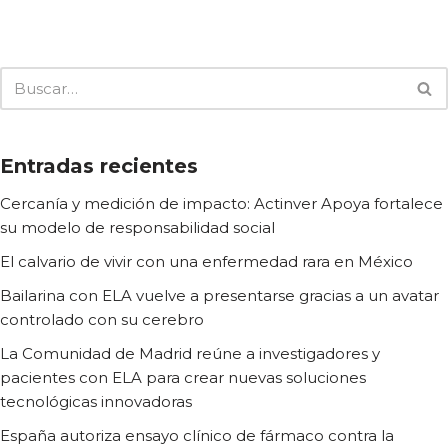
Entradas recientes
Cercanía y medición de impacto: Actinver Apoya fortalece
su modelo de responsabilidad social
El calvario de vivir con una enfermedad rara en México
Bailarina con ELA vuelve a presentarse gracias a un avatar
controlado con su cerebro
La Comunidad de Madrid reúne a investigadores y
pacientes con ELA para crear nuevas soluciones
tecnológicas innovadoras
España autoriza ensayo clínico de fármaco contra la