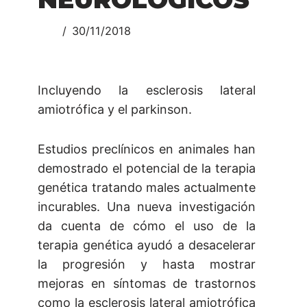
30/11/2018
Incluyendo la esclerosis lateral
amiotrófica y el parkinson.
Estudios preclínicos en animales han
demostrado el potencial de la terapia
genética tratando males actualmente
incurables. Una nueva investigación
da cuenta de cómo el uso de la
terapia genética ayudó a desacelerar
la progresión y hasta mostrar
mejoras en síntomas de trastornos
como la esclerosis lateral amiotrófica