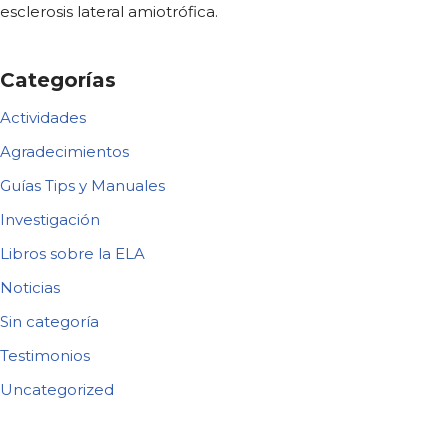
esclerosis lateral amiotrófica.
Categorías
Actividades
Agradecimientos
Guías Tips y Manuales
Investigación
Libros sobre la ELA
Noticias
Sin categoría
Testimonios
Uncategorized