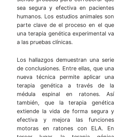
sea segura y efectiva en pacientes
humanos. Los estudios animales son
parte clave de el proceso en el que
una terapia genética experimental va
a las pruebas clínicas.
Los hallazgos demuestran una serie
de conclusiones. Entre ellas, que una
nueva técnica permite aplicar una
terapia genética a través de la
médula espinal en ratones. Así
también, que la terapia genética
extiende la vida de forma segura y
efectiva y mejora las funciones
motoras en ratones con ELA. En
tercer lugar, la terapia génica