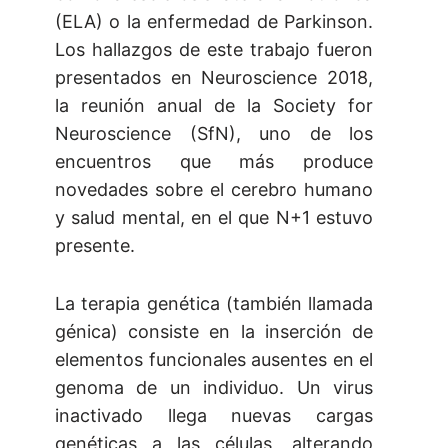
(ELA) o la enfermedad de Parkinson.
Los hallazgos de este trabajo fueron
presentados en Neuroscience 2018,
la reunión anual de la Society for
Neuroscience (SfN), uno de los
encuentros que más produce
novedades sobre el cerebro humano
y salud mental, en el que N+1 estuvo
presente.
La terapia genética (también llamada
génica) consiste en la inserción de
elementos funcionales ausentes en el
genoma de un individuo. Un virus
inactivado llega nuevas cargas
genéticas a las células, alterando