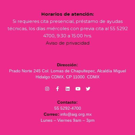
Horarios de atención:
Si requieres cita presencial, préstamo de ayudas
técnicas, los días miércoles con previa cita al 55 5292
4700, 9:30 a 15:00 hrs.
Aviso de privacidad
Dirección:
Prado Norte 245 Col. Lomas de Chapultepec, Alcaldía Miguel
Hidalgo CDMX, CP 11000. CDMX
Contacto:
55 5292-4700
Correo:
info@aig.org.mx
Lunes – Viernes 9am – 3pm