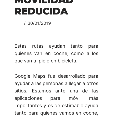
REDUCIDA
30/01/2019
Estas rutas ayudan tanto para
quienes van en coche, como a los
que van a pie o en bicicleta.
Google Maps fue desarrollado para
ayudar a las personas a llegar a otros
sitios. Estamos ante una de las
aplicaciones para móvil más
importantes y es de estimable ayuda
tanto para quienes vamos en coche,