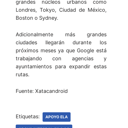
grandes núcleos urbanos como
Londres, Tokyo, Ciudad de México,
Boston o Sydney.
Adicionalmente más grandes
ciudades llegarán durante los
próximos meses ya que Google está
trabajando con agencias y
ayuntamientos para expandir estas
rutas.
Fuente: Xatacandroid
Etiquetas:
APOYO ELA