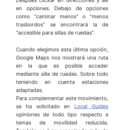
Después clickar en direcciones y allí
en opciones. Debajo de opciones
como “caminar menos” o “menos
trasbordos” se encontrará la de
“accesible para sillas de ruedas”.
Cuando elegimos esta última opción,
Google Maps nos mostrará una ruta
en la que es posible acceder
mediante silla de ruedas. Sobre todo
teniendo en cuenta estaciones
adaptadas.
Para complementar este movimiento,
se ha solicitado en
Local Guides
opiniones de todo tipo respecto a
temas de movilidad reducida.