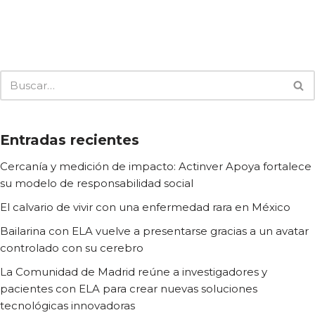
Entradas recientes
Cercanía y medición de impacto: Actinver Apoya fortalece
su modelo de responsabilidad social
El calvario de vivir con una enfermedad rara en México
Bailarina con ELA vuelve a presentarse gracias a un avatar
controlado con su cerebro
La Comunidad de Madrid reúne a investigadores y
pacientes con ELA para crear nuevas soluciones
tecnológicas innovadoras