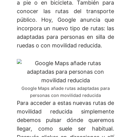
a pie o en bicicleta. También para
conocer las rutas del transporte
público. Hoy, Google anuncia que
incorpora un nuevo tipo de rutas: las
adaptadas para personas en silla de
ruedas o con movilidad reducida.
Google Maps añade rutas adaptadas para
personas con movilidad reducida
Para acceder a estas nuevas rutas de
movilidad reducida simplemente
debemos pulsar dónde queremos
llegar, como suele ser habitual.