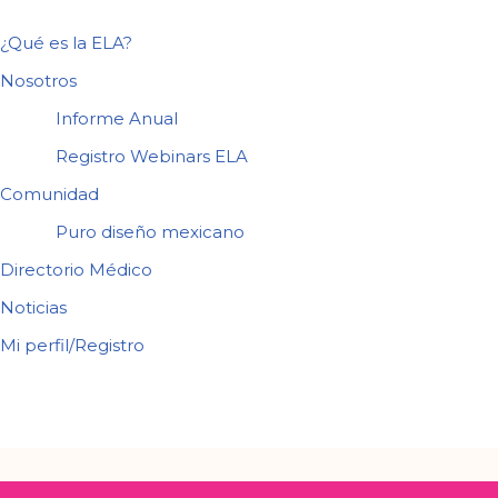
¿Qué es la ELA?
Nosotros
Informe Anual
Registro Webinars ELA
Comunidad
Puro diseño mexicano
Directorio Médico
Noticias
Mi perfil/Registro