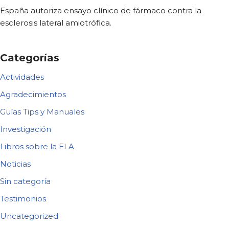
España autoriza ensayo clínico de fármaco contra la
esclerosis lateral amiotrófica.
Categorías
Actividades
Agradecimientos
Guías Tips y Manuales
Investigación
Libros sobre la ELA
Noticias
Sin categoría
Testimonios
Uncategorized