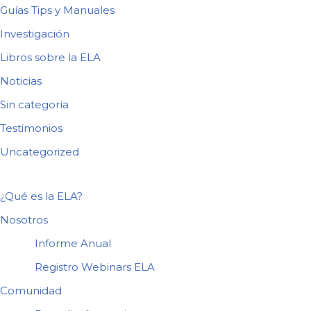
Guías Tips y Manuales
Investigación
Libros sobre la ELA
Noticias
Sin categoría
Testimonios
Uncategorized
¿Qué es la ELA?
Nosotros
Informe Anual
Registro Webinars ELA
Comunidad