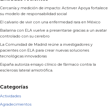
Cercanía y medición de impacto: Actinver Apoya fortalece
su modelo de responsabilidad social
El calvario de vivir con una enfermedad rara en México
Bailarina con ELA vuelve a presentarse gracias a un avatar
controlado con su cerebro
La Comunidad de Madrid reúne a investigadores y
pacientes con ELA para crear nuevas soluciones
tecnológicas innovadoras
España autoriza ensayo clínico de fármaco contra la
esclerosis lateral amiotrófica.
Categorías
Actividades
Agradecimientos