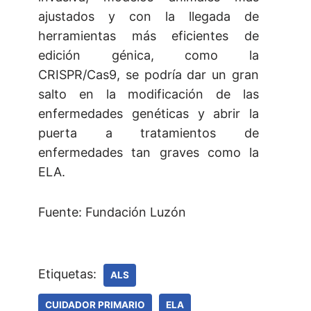
ajustados y con la llegada de
herramientas más eficientes de
edición génica, como la
CRISPR/Cas9, se podría dar un gran
salto en la modificación de las
enfermedades genéticas y abrir la
puerta a tratamientos de
enfermedades tan graves como la
ELA.
Fuente: Fundación Luzón
Etiquetas:
ALS
CUIDADOR PRIMARIO
ELA