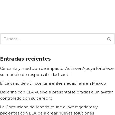
Entradas recientes
Cercanía y medición de impacto: Actinver Apoya fortalece
su modelo de responsabilidad social
El calvario de vivir con una enfermedad rara en México
Bailarina con ELA vuelve a presentarse gracias a un avatar
controlado con su cerebro
La Comunidad de Madrid reúne a investigadores y
pacientes con ELA para crear nuevas soluciones