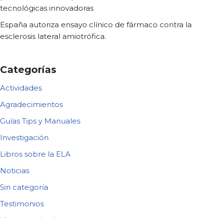
tecnológicas innovadoras
España autoriza ensayo clínico de fármaco contra la
esclerosis lateral amiotrófica.
Categorías
Actividades
Agradecimientos
Guías Tips y Manuales
Investigación
Libros sobre la ELA
Noticias
Sin categoría
Testimonios