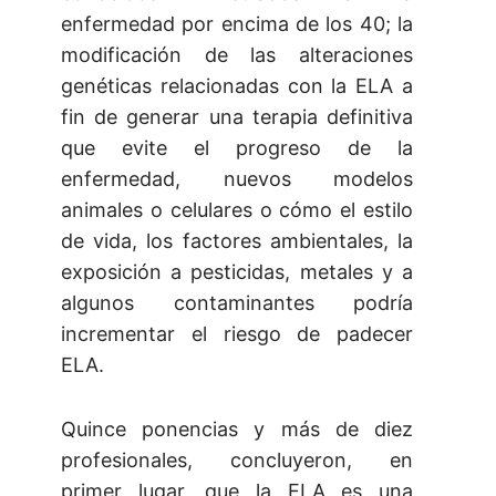
enfermedad por encima de los 40; la
modificación de las alteraciones
genéticas relacionadas con la ELA a
fin de generar una terapia definitiva
que evite el progreso de la
enfermedad, nuevos modelos
animales o celulares o cómo el estilo
de vida, los factores ambientales, la
exposición a pesticidas, metales y a
algunos contaminantes podría
incrementar el riesgo de padecer
ELA.
Quince ponencias y más de diez
profesionales, concluyeron, en
primer lugar, que la ELA es una