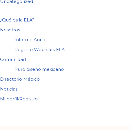
Uncategorized
¿Qué es la ELA?
Nosotros
Informe Anual
Registro Webinars ELA
Comunidad
Puro diseño mexicano
Directorio Médico
Noticias
Mi perfil/Registro