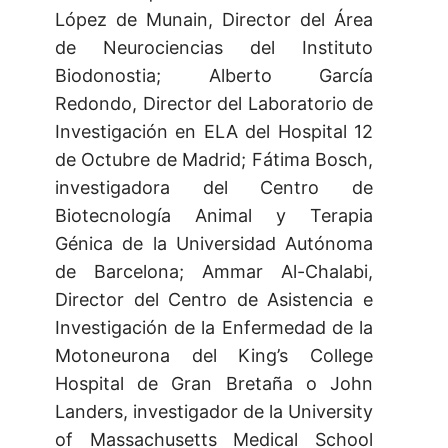
López de Munain, Director del Área
de Neurociencias del Instituto
Biodonostia; Alberto García
Redondo, Director del Laboratorio de
Investigación en ELA del Hospital 12
de Octubre de Madrid; Fátima Bosch,
investigadora del Centro de
Biotecnología Animal y Terapia
Génica de la Universidad Autónoma
de Barcelona; Ammar Al-Chalabi,
Director del Centro de Asistencia e
Investigación de la Enfermedad de la
Motoneurona del King’s College
Hospital de Gran Bretaña o John
Landers, investigador de la University
of Massachusetts Medical School