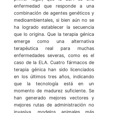
enfermedad que responde a una
combinación de agentes genéticos y
medioambientales, si bien aún no se
ha logrado establecer la secuencia
que lo origina. Que la terapia génica
emerge como una alternativa
terapéutica real para muchas
enfermedades severas, como es el
caso de la ELA. Cuatro fármacos de
terapia génica han sido licenciados
en los últimos tres años, indicando
que la tecnología está en un
momento de madurez suficiente. Se
han generado mejores vectores y
mejores rutas de administración no
invasiva, modelos animales más