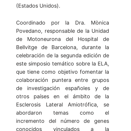
(Estados Unidos).
Coordinado por la Dra. Mònica
Povedano, responsable de la Unidad
de Motoneurona del Hospital de
Bellvitge de Barcelona, durante la
celebración de la segunda edición de
este simposio temático sobre la ELA,
que tiene como objetivo fomentar la
colaboración puntera entre grupos
de investigación españoles y de
otros países en el ámbito de la
Esclerosis Lateral Amiotrófica, se
abordaron temas como el
incremento del número de genes
conocidos vinculados a la