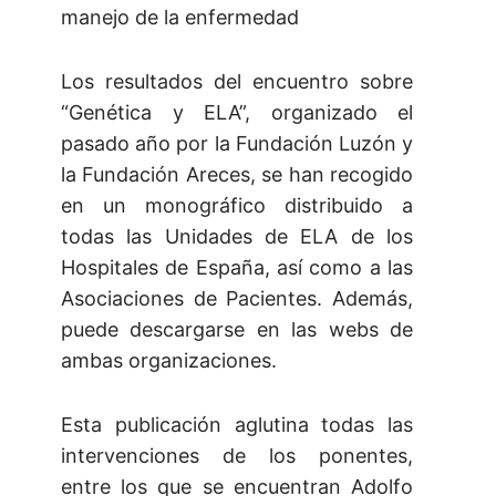
manejo de la enfermedad
Los resultados del encuentro sobre
“Genética y ELA”, organizado el
pasado año por la Fundación Luzón y
la Fundación Areces, se han recogido
en un monográfico distribuido a
todas las Unidades de ELA de los
Hospitales de España, así como a las
Asociaciones de Pacientes. Además,
puede descargarse en las webs de
ambas organizaciones.
Esta publicación aglutina todas las
intervenciones de los ponentes,
entre los que se encuentran Adolfo