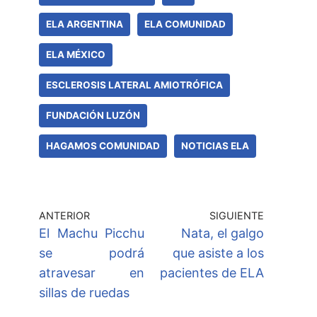
ELA ARGENTINA
ELA COMUNIDAD
ELA MÉXICO
ESCLEROSIS LATERAL AMIOTRÓFICA
FUNDACIÓN LUZÓN
HAGAMOS COMUNIDAD
NOTICIAS ELA
ANTERIOR
SIGUIENTE
El Machu Picchu
Nata, el galgo
se podrá
que asiste a los
atravesar en
pacientes de ELA
sillas de ruedas