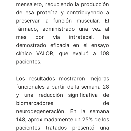
mensajero, reduciendo la producción
de esa proteína y contribuyendo a
preservar la función muscular. El
fármaco, administrado una vez al
mes por vía intratecal, ha
demostrado eficacia en el ensayo
clínico VALOR, que evaluó a 108
pacientes.
Los resultados mostraron mejoras
funcionales a partir de la semana 28
y una reducción significativa de
biomarcadores de
neurodegeneración. En la semana
148, aproximadamente un 25% de los
pacientes tratados presentó una