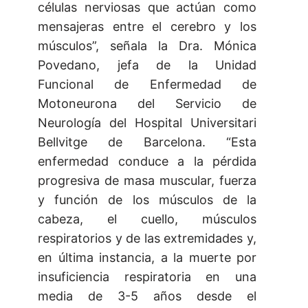
células nerviosas que actúan como
mensajeras entre el cerebro y los
músculos”, señala la Dra. Mónica
Povedano, jefa de la Unidad
Funcional de Enfermedad de
Motoneurona del Servicio de
Neurología del Hospital Universitari
Bellvitge de Barcelona. “Esta
enfermedad conduce a la pérdida
progresiva de masa muscular, fuerza
y función de los músculos de la
cabeza, el cuello, músculos
respiratorios y de las extremidades y,
en última instancia, a la muerte por
insuficiencia respiratoria en una
media de 3-5 años desde el