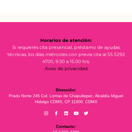
Horarios de atención:
Si requieres cita presencial, préstamo de ayudas
técnicas, los días miércoles con previa cita al 55 5292
4700, 9:30 a 15:00 hrs.
Aviso de privacidad
Dirección:
Prado Norte 245 Col. Lomas de Chapultepec, Alcaldía Miguel
Hidalgo CDMX, CP 11000. CDMX
Contacto: