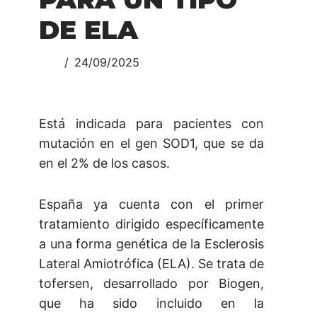
DE ELA
24/09/2025
Está indicada para pacientes con
mutación en el gen SOD1, que se da
en el 2% de los casos.
España ya cuenta con el primer
tratamiento dirigido específicamente
a una forma genética de la Esclerosis
Lateral Amiotrófica (ELA). Se trata de
tofersen, desarrollado por Biogen,
que ha sido incluido en la