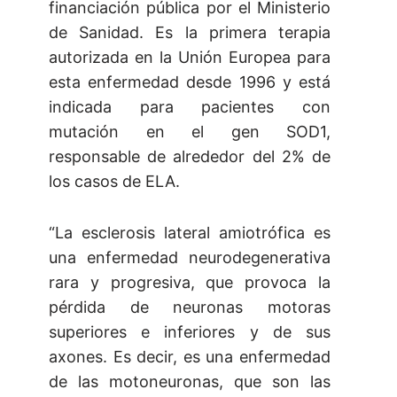
financiación pública por el Ministerio
de Sanidad. Es la primera terapia
autorizada en la Unión Europea para
esta enfermedad desde 1996 y está
indicada para pacientes con
mutación en el gen SOD1,
responsable de alrededor del 2% de
los casos de ELA.
“La esclerosis lateral amiotrófica es
una enfermedad neurodegenerativa
rara y progresiva, que provoca la
pérdida de neuronas motoras
superiores e inferiores y de sus
axones. Es decir, es una enfermedad
de las motoneuronas, que son las