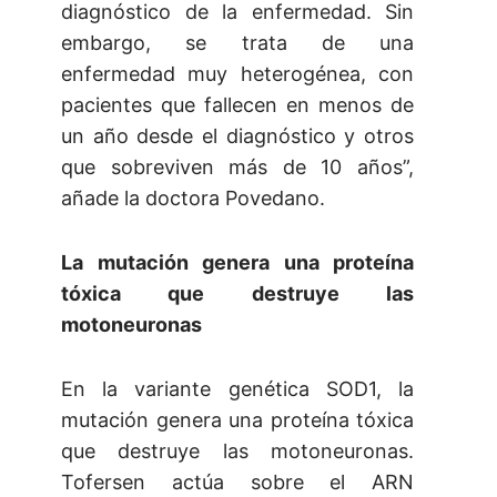
diagnóstico de la enfermedad. Sin
embargo, se trata de una
enfermedad muy heterogénea, con
pacientes que fallecen en menos de
un año desde el diagnóstico y otros
que sobreviven más de 10 años”,
añade la doctora Povedano.
La mutación genera una proteína
tóxica que destruye las
motoneuronas
En la variante genética SOD1, la
mutación genera una proteína tóxica
que destruye las motoneuronas.
Tofersen actúa sobre el ARN