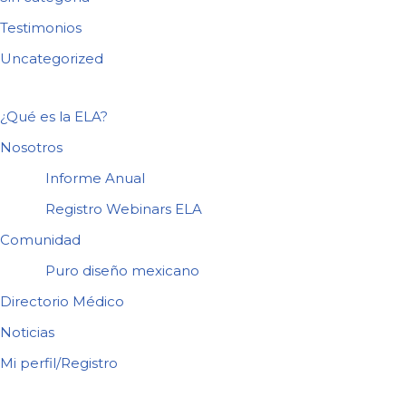
Testimonios
Uncategorized
¿Qué es la ELA?
Nosotros
Informe Anual
Registro Webinars ELA
Comunidad
Puro diseño mexicano
Directorio Médico
Noticias
Mi perfil/Registro