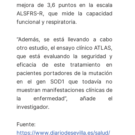
mejora de 3,6 puntos en la escala
ALSFRS-R, que mide la capacidad
funcional y respiratoria.
“Además, se está llevando a cabo
otro estudio, el ensayo clínico ATLAS,
que está evaluando la seguridad y
eficacia de este tratamiento en
pacientes portadores de la mutación
en el gen SOD1 que todavía no
muestran manifestaciones clínicas de
la enfermedad”, añade el
investigador.
Fuente:
https://www.diariodesevilla.es/salud/