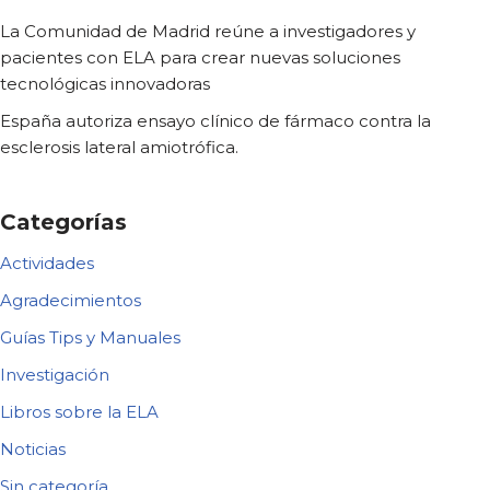
La Comunidad de Madrid reúne a investigadores y
pacientes con ELA para crear nuevas soluciones
tecnológicas innovadoras
España autoriza ensayo clínico de fármaco contra la
esclerosis lateral amiotrófica.
Categorías
Actividades
Agradecimientos
Guías Tips y Manuales
Investigación
Libros sobre la ELA
Noticias
Sin categoría