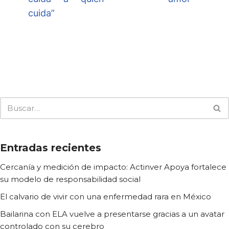
cuida”
Entradas recientes
Cercanía y medición de impacto: Actinver Apoya fortalece
su modelo de responsabilidad social
El calvario de vivir con una enfermedad rara en México
Bailarina con ELA vuelve a presentarse gracias a un avatar
controlado con su cerebro