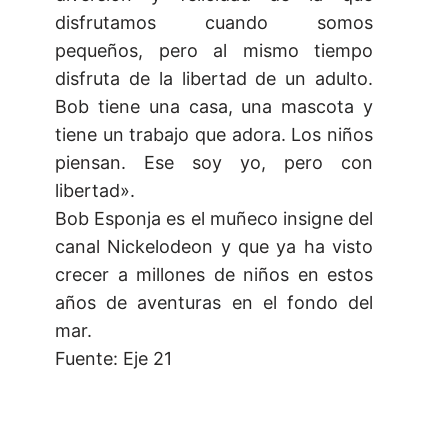
disfrutamos cuando somos
pequeños, pero al mismo tiempo
disfruta de la libertad de un adulto.
Bob tiene una casa, una mascota y
tiene un trabajo que adora. Los niños
piensan. Ese soy yo, pero con
libertad».
Bob Esponja es el muñeco insigne del
canal Nickelodeon y que ya ha visto
crecer a millones de niños en estos
años de aventuras en el fondo del
mar.
Fuente: Eje 21