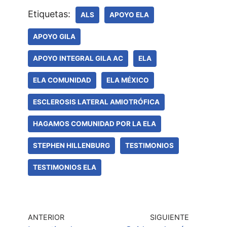
Etiquetas:
ALS
APOYO ELA
APOYO GILA
APOYO INTEGRAL GILA AC
ELA
ELA COMUNIDAD
ELA MÉXICO
ESCLEROSIS LATERAL AMIOTRÓFICA
HAGAMOS COMUNIDAD POR LA ELA
STEPHEN HILLENBURG
TESTIMONIOS
TESTIMONIOS ELA
ANTERIOR
SIGUIENTE