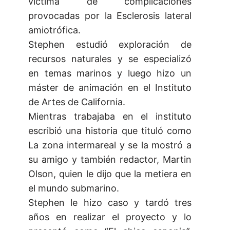
víctima de complicaciones
provocadas por la Esclerosis lateral
amiotrófica.
Stephen estudió exploración de
recursos naturales y se especializó
en temas marinos y luego hizo un
máster de animación en el Instituto
de Artes de California.
Mientras trabajaba en el instituto
escribió una historia que tituló como
La zona intermareal y se la mostró a
su amigo y también redactor, Martin
Olson, quien le dijo que la metiera en
el mundo submarino.
Stephen le hizo caso y tardó tres
años en realizar el proyecto y lo