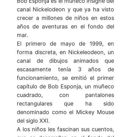
Bob Esponja es el muñeco insigne del
canal Nickelodeon y que ya ha visto
crecer a millones de niños en estos
años de aventuras en el fondo del
mar.
El primero de mayo de 1999, en
forma discreta, en Nickeleodeon, un
canal de dibujos animados que
escasamente tenía 3 años de
funcionamiento, se emitió el primer
capítulo de Bob Esponja, un muñeco
cuadrado, con pantalones
rectangulares que ha sido
denominado como el Mickey Mouse
del siglo XXI.
A los niños les fascinan sus cuentos,