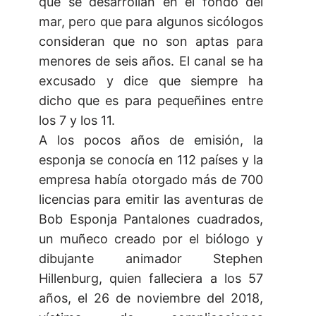
que se desarrollan en el fondo del
mar, pero que para algunos sicólogos
consideran que no son aptas para
menores de seis años. El canal se ha
excusado y dice que siempre ha
dicho que es para pequeñines entre
los 7 y los 11.
A los pocos años de emisión, la
esponja se conocía en 112 países y la
empresa había otorgado más de 700
licencias para emitir las aventuras de
Bob Esponja Pantalones cuadrados,
un muñeco creado por el biólogo y
dibujante animador Stephen
Hillenburg, quien falleciera a los 57
años, el 26 de noviembre del 2018,