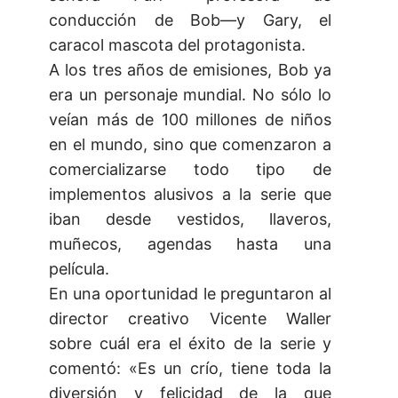
conducción de Bob—y Gary, el
caracol mascota del protagonista.
A los tres años de emisiones, Bob ya
era un personaje mundial. No sólo lo
veían más de 100 millones de niños
en el mundo, sino que comenzaron a
comercializarse todo tipo de
implementos alusivos a la serie que
iban desde vestidos, llaveros,
muñecos, agendas hasta una
película.
En una oportunidad le preguntaron al
director creativo Vicente Waller
sobre cuál era el éxito de la serie y
comentó: «Es un crío, tiene toda la
diversión y felicidad de la que