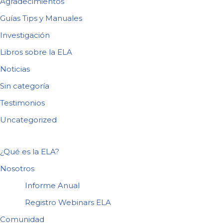
Agradecimientos
Guías Tips y Manuales
Investigación
Libros sobre la ELA
Noticias
Sin categoría
Testimonios
Uncategorized
¿Qué es la ELA?
Nosotros
Informe Anual
Registro Webinars ELA
Comunidad