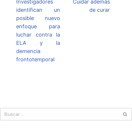
Investigadores
Cuidar además
identifican un
de curar
posible nuevo
enfoque para
luchar contra la
ELA y la
demencia
frontotemporal