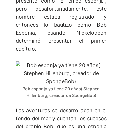
presentó como “El chico esponja”,
pero desafortunadamente, este
nombre estaba registrado y
entonces lo bautizó como Bob
Esponja, cuando Nickelodeon
determinó presentar el primer
capítulo.
Bob esponja ya tiene 20 años( Stephen
Hillenburg, creador de SpongeBob)
Las aventuras se desarrollaban en el
fondo del mar y cuentan los sucesos
del propio Bob, que es una esponja