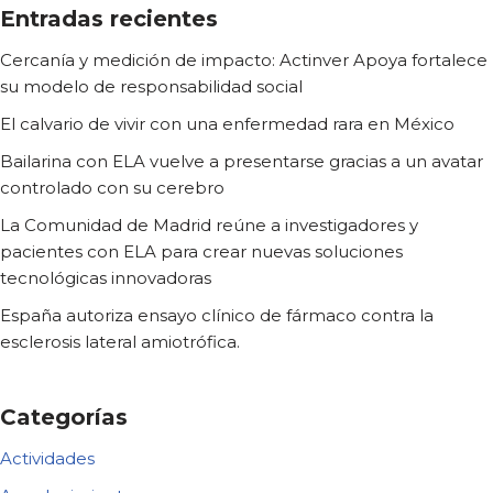
Entradas recientes
Cercanía y medición de impacto: Actinver Apoya fortalece
su modelo de responsabilidad social
El calvario de vivir con una enfermedad rara en México
Bailarina con ELA vuelve a presentarse gracias a un avatar
controlado con su cerebro
La Comunidad de Madrid reúne a investigadores y
pacientes con ELA para crear nuevas soluciones
tecnológicas innovadoras
España autoriza ensayo clínico de fármaco contra la
esclerosis lateral amiotrófica.
Categorías
Actividades