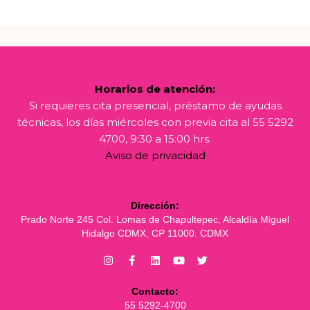
Horarios de atención:
Si requieres cita presencial, préstamo de ayudas
técnicas, los días miércoles con previa cita al 55 5292
4700, 9:30 a 15:00 hrs.
Aviso de privacidad
Dirección:
Prado Norte 245 Col. Lomas de Chapultepec, Alcaldía Miguel
Hidalgo CDMX, CP 11000. CDMX
Contacto:
55 5292-4700