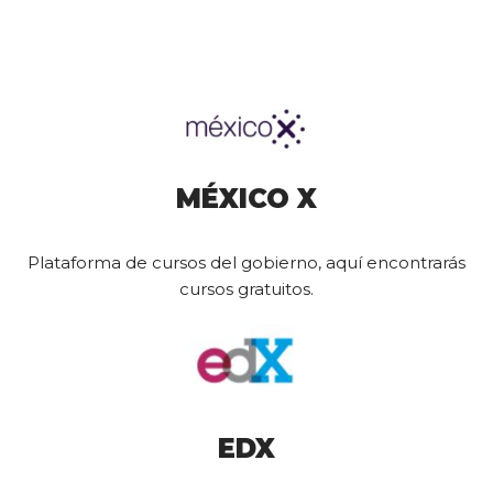
MÉXICO X
Plataforma de cursos del gobierno, aquí encontrarás
cursos gratuitos.
EDX