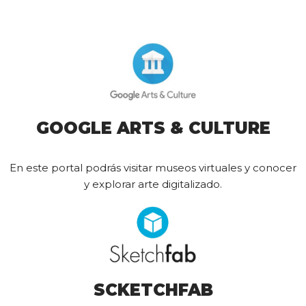
GOOGLE ARTS & CULTURE
En este portal podrás visitar museos virtuales y conocer
y explorar arte digitalizado.
SCKETCHFAB