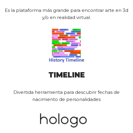
Es la plataforma más grande para encontrar arte en 3d
y/o en realidad virtual.
TIMELINE
Divertida herramienta para descubrir fechas de
nacimiento de personalidades