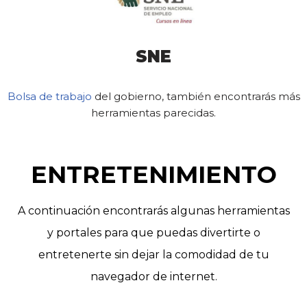
SNE
Bolsa de trabajo
del gobierno, también encontrarás más
herramientas parecidas.
ENTRETENIMIENTO
A continuación encontrarás algunas herramientas
y portales para que puedas divertirte o
entretenerte sin dejar la comodidad de tu
navegador de internet.