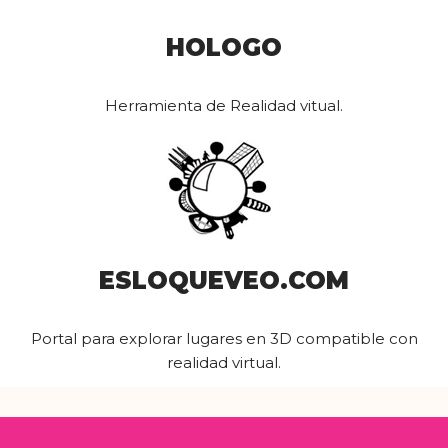
HOLOGO
Herramienta de Realidad vitual.
ESLOQUEVEO.COM
Portal para explorar lugares en 3D compatible con
realidad virtual.