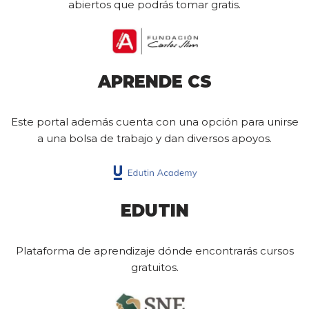
abiertos que podrás tomar gratis.
APRENDE CS
Este portal además cuenta con una opción para unirse
a una bolsa de trabajo y dan diversos apoyos.
EDUTIN
Plataforma de aprendizaje dónde encontrarás cursos
gratuitos.