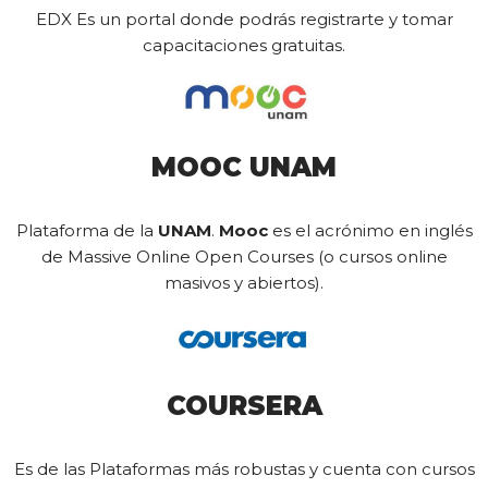
EDX Es un portal donde podrás registrarte y tomar
capacitaciones gratuitas.
MOOC UNAM
Plataforma de la
UNAM
.
Mooc
es el acrónimo en inglés
de Massive Online Open Courses (o cursos online
masivos y abiertos).
COURSERA
Es de las Plataformas más robustas y cuenta con cursos