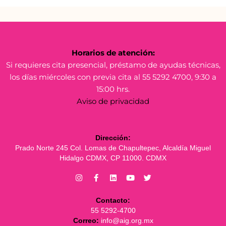
Horarios de atención:
Si requieres cita presencial, préstamo de ayudas técnicas,
los días miércoles con previa cita al 55 5292 4700, 9:30 a
15:00 hrs.
Aviso de privacidad
Dirección:
Prado Norte 245 Col. Lomas de Chapultepec, Alcaldía Miguel
Hidalgo CDMX, CP 11000. CDMX
Contacto:
55 5292-4700
Correo:
info@aig.org.mx