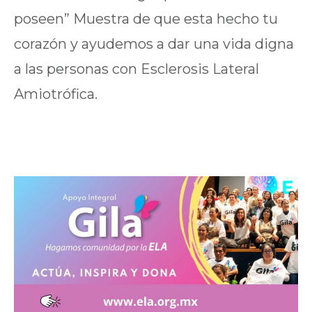
poseen” Muestra de que esta hecho tu
corazón y ayudemos a dar una vida digna
a las personas con Esclerosis Lateral
Amiotrófica.