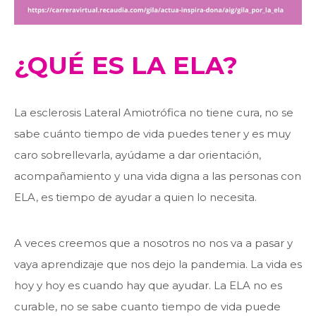
¿QUÉ ES LA ELA?
La esclerosis Lateral Amiotrófica no tiene cura, no se
sabe cuánto tiempo de vida puedes tener y es muy
caro sobrellevarla, ayúdame a dar orientación,
acompañamiento y una vida digna a las personas con
ELA, es tiempo de ayudar a quien lo necesita.
A veces creemos que a nosotros no nos va a pasar y
vaya aprendizaje que nos dejo la pandemia. La vida es
hoy y hoy es cuando hay que ayudar. La ELA no es
curable, no se sabe cuanto tiempo de vida puede