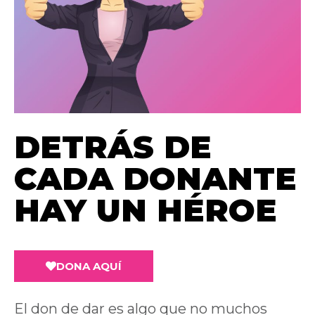
DETRÁS DE
CADA DONANTE
HAY UN HÉROE
DONA AQUÍ
El don de dar es algo que no muchos