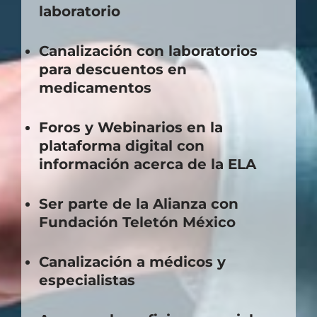
laboratorio
Canalización con laboratorios
para descuentos en
medicamentos
Foros y Webinarios en la
plataforma digital con
información acerca de la ELA
Ser parte de la Alianza con
Fundación Teletón México
Canalización a médicos y
especialistas