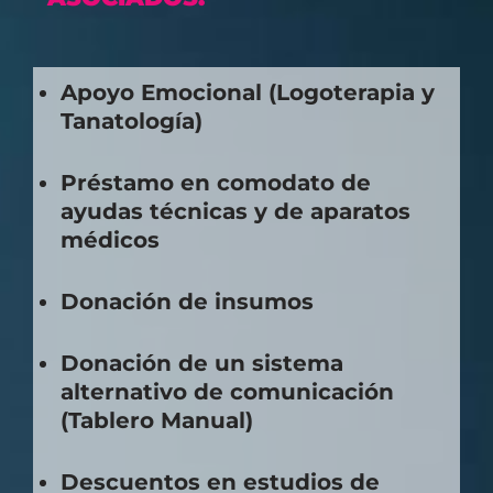
Apoyo Emocional (Logoterapia y
Tanatología)
Préstamo en comodato de
ayudas técnicas y de aparatos
médicos
Donación de insumos
Donación de un sistema
alternativo de comunicación
(Tablero Manual)
Descuentos en estudios de