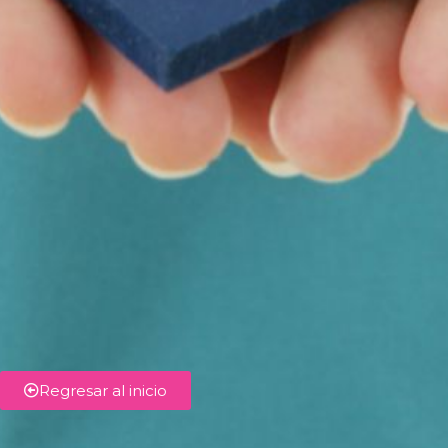
Regresar al inicio