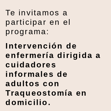
Te invitamos a
participar en el
programa:
Intervención de
enfermería dirigida a
cuidadores
informales de
adultos con
Traqueostomía en
domicilio.